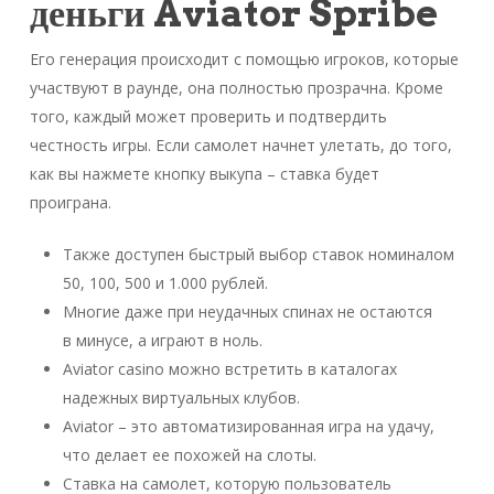
деньги Aviator Spribe
Его генерация происходит с помощью игроков, которые
участвуют в раунде, она полностью прозрачна. Кроме
того, каждый может проверить и подтвердить
честность игры. Если самолет начнет улетать, до того,
как вы нажмете кнопку выкупа – ставка будет
проиграна.
Также доступен быстрый выбор ставок номиналом
50, 100, 500 и 1.000 рублей.
Многие даже при неудачных спинах не остаются
в минусе, а играют в ноль.
Aviator casino можно встретить в каталогах
надежных виртуальных клубов.
Aviator – это автоматизированная игра на удачу,
что делает ее похожей на слоты.
Ставка на самолет, которую пользователь