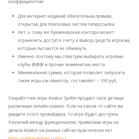
коэффициентом.
Для интернет-изданий обязательна прямая,
открытая для поисковых систем гиперссылка.
Нет, к тому же букмекерская контора может
ограничить доступ к счету и вывод средств игрокам,
которые пытаются ее обмануть.
Именно поэтому мы советуем выбирать игровые
клубы @@@ и прочие знаменитые места.
Минимальная сумма, которая позволит запускать
такие игры как Авиатор, составляет – 100 руб.
Разработчик игры Aviator Spribe продает свое детище
различным онлайн-казино. Если на каком-то сайте вы
увидите этого провайдера, то игра будет доступна.
Различий между функционалом, правилами игры на
деньги Aviator на разных сайтах практически нет
https://radiohaitilives.com/uz
.