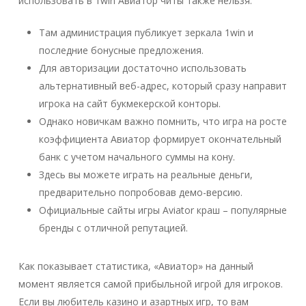
использовать в 1win Авиатор читы также нельзя.
Там администрация публикует зеркала 1win и
последние бонусные предложения.
Для авторизации достаточно использовать
альтернативный веб-адрес, который сразу направит
игрока на сайт букмекерской конторы.
Однако новичкам важно помнить, что игра на росте
коэффициента Авиатор формирует окончательный
банк с учетом начального суммы на кону.
Здесь вы можете играть на реальные деньги,
предварительно попробовав демо-версию.
Официальные сайты игры Aviator краш – популярные
бренды с отличной репутацией.
Как показывает статистика, «Авиатор» на данный
момент является самой прибыльной игрой для игроков.
Если вы любитель казино и азартных игр, то вам