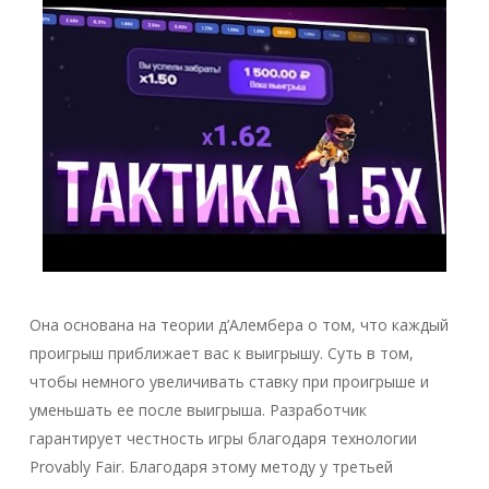
Она основана на теории д’Алембера о том, что каждый
проигрыш приближает вас к выигрышу. Суть в том,
чтобы немного увеличивать ставку при проигрыше и
уменьшать ее после выигрыша. Разработчик
гарантирует честность игры благодаря технологии
Provably Fair. Благодаря этому методу у третьей